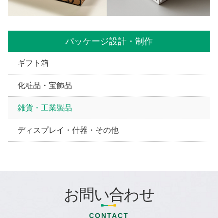
パッケージ設計・制作
ギフト箱
化粧品・宝飾品
雑貨・工業製品
ディスプレイ・什器・その他
お問い合わせ
CONTACT