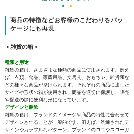
商品の特徴などお客様のこだわりをパッ
ケージにも再現。
＜雑貨の箱＞
種類と用途
雑貨の箱は、さまざまな種類の商品に使用されます。例え
ば、衣類、食品、家庭用品、文房具、おもちゃ、雑貨類な
どの様々な商品が挙げられます。それぞれの商品に適した
サイズや形状の箱が使用され、商品を適切に保護し、販売
や配送の際に便利な形になっています。
デザインと装飾
雑貨の箱は、ブランドのイメージや商品の特性に合わせて
デザインされることが一般的です。例えば、洗練されたデ
ザインやカラフルなパターン、ブランドのロゴやスローガ