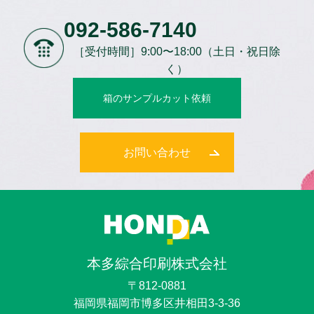
092-586-7140
［受付時間］9:00〜18:00（土日・祝日除
く）
箱のサンプルカット依頼
お問い合わせ
本多綜合印刷株式会社
〒812-0881
福岡県福岡市博多区井相田3-3-36