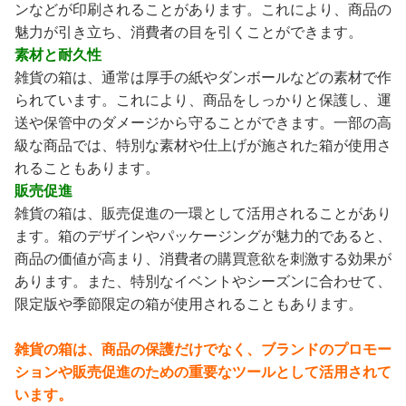
ンなどが印刷されることがあります。これにより、商品の
魅力が引き立ち、消費者の目を引くことができます。
素材と耐久性
雑貨の箱は、通常は厚手の紙やダンボールなどの素材で作
られています。これにより、商品をしっかりと保護し、運
送や保管中のダメージから守ることができます。一部の高
級な商品では、特別な素材や仕上げが施された箱が使用さ
れることもあります。
販売促進
雑貨の箱は、販売促進の一環として活用されることがあり
ます。箱のデザインやパッケージングが魅力的であると、
商品の価値が高まり、消費者の購買意欲を刺激する効果が
あります。また、特別なイベントやシーズンに合わせて、
限定版や季節限定の箱が使用されることもあります。
雑貨の箱は、商品の保護だけでなく、ブランドのプロモー
ションや販売促進のための重要なツールとして活用されて
います。