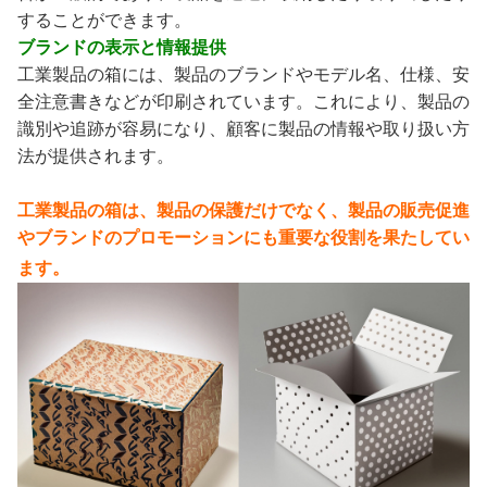
することができます。
ブランドの表示と情報提供
工業製品の箱には、製品のブランドやモデル名、仕様、安
全注意書きなどが印刷されています。これにより、製品の
識別や追跡が容易になり、顧客に製品の情報や取り扱い方
法が提供されます。
工業製品の箱は、製品の保護だけでなく、製品の販売促進
やブランドのプロモーションにも重要な役割を果たしてい
ます。