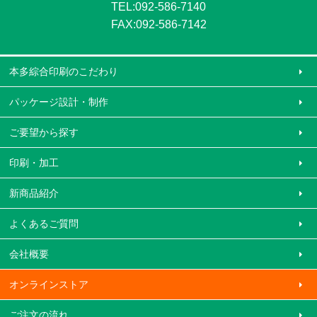
TEL:092-586-7140
FAX:092-586-7142
本多綜合印刷のこだわり
パッケージ設計・制作
ご要望から探す
印刷・加工
新商品紹介
よくあるご質問
会社概要
オンラインストア
ご注文の流れ